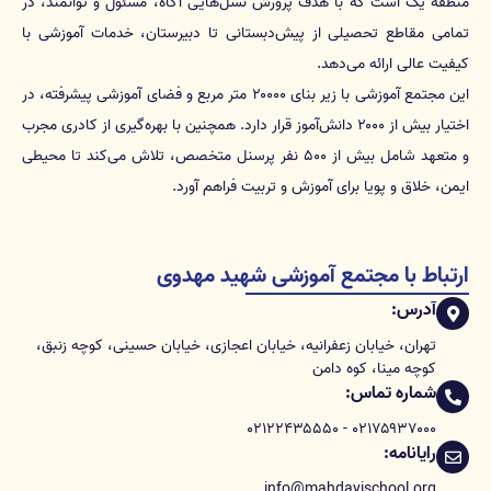
منطقه یک است که با هدف پرورش نسل‌هایی آگاه، مسئول و توانمند، در
تمامی مقاطع تحصیلی از پیش‌دبستانی تا دبیرستان، خدمات آموزشی با
کیفیت عالی ارائه می‌دهد.
این مجتمع آموزشی با زیر بنای ۲۰۰۰۰ متر مربع و فضای آموزشی پیشرفته، در
اختیار بیش از ۲۰۰۰ دانش‌آموز قرار دارد. همچنین با بهره‌گیری از کادری مجرب
و متعهد شامل بیش از ۵۰۰ نفر پرسنل متخصص، تلاش می‌کند تا محیطی
ایمن، خلاق و پویا برای آموزش و تربیت فراهم آورد.
ارتباط با مجتمع آموزشی شهید مهدوی
آدرس:
تهران، خیابان زعفرانیه، خیابان اعجازی، خیابان حسینی، کوچه زنبق،
کوچه مینا، کوه دامن
شماره تماس:
۰۲۱۷۵۹۳۷۰۰۰ - ۰۲۱۲۲۴۳۵۵۵۰
رایانامه:
info@mahdavischool.org