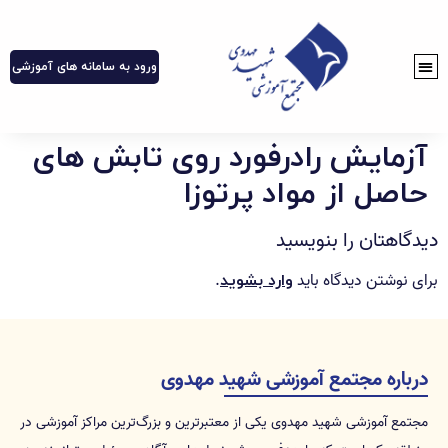
ورود به سامانه های آموزشی
آزمایش رادرفورد روی تابش های
حاصل از مواد پرتوزا
دیدگاهتان را بنویسید
برای نوشتن دیدگاه باید
.
وارد بشوید
درباره مجتمع آموزشی شهید مهدوی
مجتمع آموزشی شهید مهدوی یکی از معتبرترین و بزرگ‌ترین مراکز آموزشی در