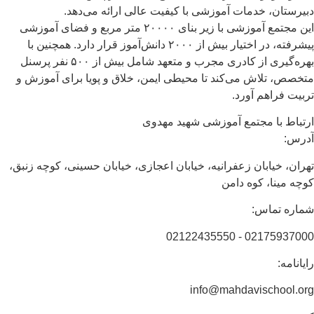
، خدمات آموزشی با کیفیت عالی ارائه می‌دهد.
این مجتمع آموزشی با زیر بنای ۲۰۰۰۰ متر مربع و فضای آموزشی
پیشرفته، در اختیار بیش از ۲۰۰۰ دانش‌آموز قرار دارد. همچنین با
بهره‌گیری از کادری مجرب و متعهد شامل بیش از ۵۰۰ نفر پرسنل
لاش می‌کند تا محیطی ایمن، خلاق و پویا برای آموزش و
اهم آورد.
ا مجتمع آموزشی شهید مهدوی
یابان زعفرانیه، خیابان اعجازی، خیابان حسینی، کوچه زنبق،
ا، کوه دامن
ماس:
02175937000
info@mahdavisch