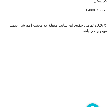
:
1988
© 2026 تمامی حقوق این سایت متعلق به مجتمع آموزشی شهید
ی باشد.