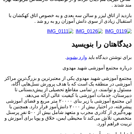
مند شدند .
بازدید از اتاق لیزر و سالن سه بعدی و به خصوص اتاق کهکشان با
استقبال زیادی از سوی دانش آموزان رو به رو شد .
دیدگاهتان را بنویسید
برای نوشتن دیدگاه باید
وارد بشوید
.
درباره مجتمع آموزشی شهید مهدوی
مجتمع آموزشی شهید مهدوی یکی از معتبرترین و بزرگ‌ترین مراکز
آموزشی در منطقه یک است که با هدف پرورش نسل‌هایی آگاه،
مسئول و توانمند، در تمامی مقاطع تحصیلی از پیش‌دبستانی تا
دبیرستان، خدمات آموزشی با کیفیت عالی ارائه می‌دهد.
این مجتمع آموزشی با زیر بنای ۲۰۰۰۰ متر مربع و فضای آموزشی
پیشرفته، در اختیار بیش از ۲۰۰۰ دانش‌آموز قرار دارد. همچنین با
بهره‌گیری از کادری مجرب و متعهد شامل بیش از ۵۰۰ نفر پرسنل
متخصص، تلاش می‌کند تا محیطی ایمن، خلاق و پویا برای آموزش و
تربیت فراهم آورد.