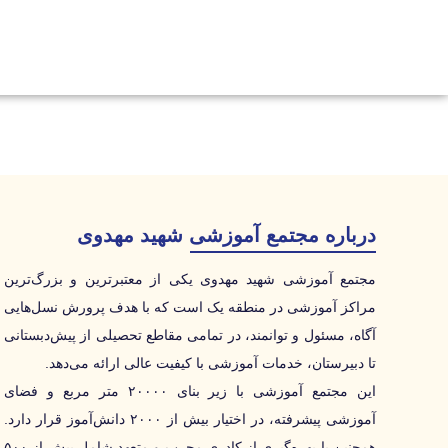
درباره مجتمع آموزشی شهید مهدوی
مجتمع آموزشی شهید مهدوی یکی از معتبرترین و بزرگ‌ترین
مراکز آموزشی در منطقه یک است که با هدف پرورش نسل‌هایی
آگاه، مسئول و توانمند، در تمامی مقاطع تحصیلی از پیش‌دبستانی
تا دبیرستان، خدمات آموزشی با کیفیت عالی ارائه می‌دهد.
این مجتمع آموزشی با زیر بنای ۲۰۰۰۰ متر مربع و فضای
آموزشی پیشرفته، در اختیار بیش از ۲۰۰۰ دانش‌آموز قرار دارد.
همچنین با بهره‌گیری از کادری مجرب و متعهد شامل بیش از ۵۰۰