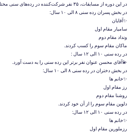
در این دوره از مسابقات، ۳۵ نفر شرکت‌کننده در رده‌های سنی مختلف به رقابت پرداختند.
در بخش پسران رده سنی ۸ الی ۱۰ سال:
✨️آقایان
سامیار مقام اول
ونداد مقام دوم
ماکان مقام سوم را کسب کردند.
در رده سنی ۱۰ الی ۱۲ سال :
💫آقای محسن عنوان نفر برتر این رده سنی را به دست آورد.
در بخش دختران در رده سنی ۸ الی ۱۰ سال:
✨️خانم ها
رز مقام اول
روشنا مقام دوم
دلوین مقام سوم را از آن خود کردند.
در رده سنی ۱۰ الی ۱۲ سال:
✨️خانم ها
رزملورین مقام اول