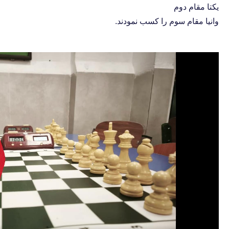
یکتا مقام دوم
وانیا مقام سوم را کسب نمودند.