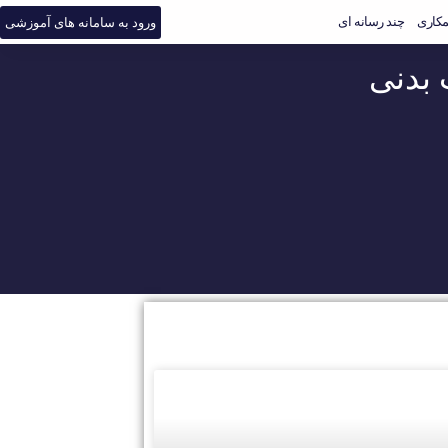
کاری
چند رسانه ای
ورود به سامانه های آموزشی
 بدنی