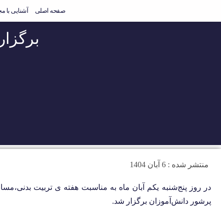
صفحه اصلی
آشنایی با م
برگزار
منتشر شده :
6 آبان 1404
در روز پنج‌شنبه یکم آبان ماه به مناسبت هفته ی تربیت بدنی،مس
پرشور دانش‌آموزان برگزار شد.