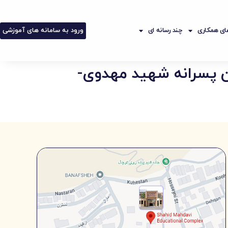
ورود به سامانه های آموزشی
ی همکاری
چند رسانه ای
ن پسرانه شهید مهدوی-