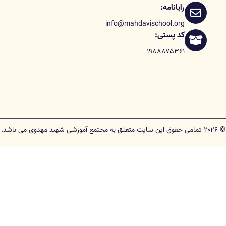
رایانامه:
info@mahdavischool.org
کد پستی:
۱۹۸۸۸۷۵۳۶۱
© ۲۰۲۶ تمامی حقوق این سایت متعلق به مجتمع آموزشی شهید مهدوی می باشد.