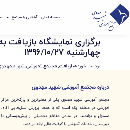
صفحه اصلی
آشنایی با مجتمع
مق
برگزاری نمایشگاه بازیافت 
چهارشنبه ۱۳۹۶/۱۰/۲۷
برچسب خورده
,
بازیافت
مجتمع آموزشی شهید مهدوی
درباره مجتمع آموزشی شهید مهدوی
مجتمع آموزشی شهید مهدوی یکی از معتبرترین و بزرگ‌ترین مراکز
آموزشی در منطقه یک است که با هدف پرورش نسل‌هایی آگاه،
مسئول و توانمند، در تمامی مقاطع تحصیلی از پیش‌دبستانی تا
دبیرستان، خدمات آموزشی با کیفیت عالی ارائه می‌دهد.