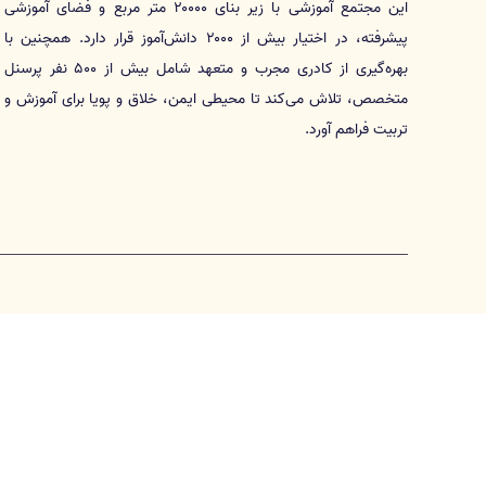
این مجتمع آموزشی با زیر بنای ۲۰۰۰۰ متر مربع و فضای آموزشی
پیشرفته، در اختیار بیش از ۲۰۰۰ دانش‌آموز قرار دارد. همچنین با
بهره‌گیری از کادری مجرب و متعهد شامل بیش از ۵۰۰ نفر پرسنل
متخصص، تلاش می‌کند تا محیطی ایمن، خلاق و پویا برای آموزش و
تربیت فراهم آورد.