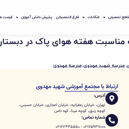
اطع تحصیلی
امکانات
فارغ التحصیلان
پذیرش دانش آموزان
فرصت ها
به مناسبت هفته هوای پاک در دبستا
,
,
مدرسه شهید مهدوی
مدرسه مهدوی
ارتباط با مجتمع آموزشی شهید مهدوی
آدرس:
تهران، خیابان زعفرانیه، خیابان اعجازی، خیابان حسینی،
کوچه زنبق، کوچه مینا، کوه دامن
شماره تماس:
۰۲۱۷۵۹۳۷۰۰۰ - ۰۲۱۲۲۴۳۵۵۵۰