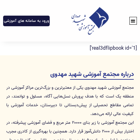
ورود به سامانه های آموزشی
[real3dflipbook id='1']
درباره مجتمع آموزشی شهید مهدوی
مجتمع آموزشی شهید مهدوی یکی از معتبرترین و بزرگ‌ترین مراکز آموزشی در
منطقه یک است که با هدف پرورش نسل‌هایی آگاه، مسئول و توانمند، در
تمامی مقاطع تحصیلی از پیش‌دبستانی تا دبیرستان، خدمات آموزشی با
کیفیت عالی ارائه می‌دهد.
این مجتمع آموزشی با زیر بنای ۲۰۰۰۰ متر مربع و فضای آموزشی پیشرفته، در
اختیار بیش از ۲۰۰۰ دانش‌آموز قرار دارد. همچنین با بهره‌گیری از کادری مجرب