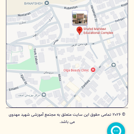
© ۲۰۲۶ تمامی حقوق این سایت متعلق به مجتمع آموزشی شهید مهدوی
می باشد.