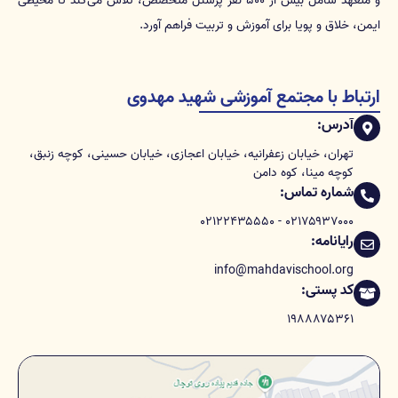
و متعهد شامل بیش از ۵۰۰ نفر پرسنل متخصص، تلاش می‌کند تا محیطی
ایمن، خلاق و پویا برای آموزش و تربیت فراهم آورد.
ارتباط با مجتمع آموزشی شهید مهدوی
آدرس:
تهران، خیابان زعفرانیه، خیابان اعجازی، خیابان حسینی، کوچه زنبق،
کوچه مینا، کوه دامن
شماره تماس:
۰۲۱۷۵۹۳۷۰۰۰ - ۰۲۱۲۲۴۳۵۵۵۰
رایانامه:
info@mahdavischool.org
کد پستی:
۱۹۸۸۸۷۵۳۶۱