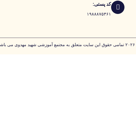
کد پستی:
۱۹۸۸۸۷۵۳۶۱
مهدوی می باشد.