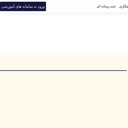
کاری
چند رسانه ای
ورود به سامانه های آموزشی