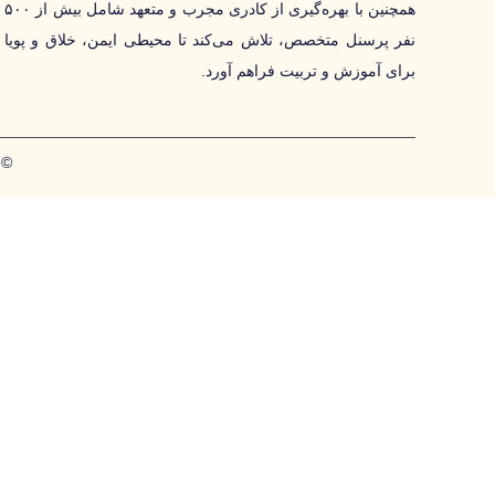
همچنین با بهره‌گیری از کادری مجرب و متعهد شامل بیش از ۵۰۰
نفر پرسنل متخصص، تلاش می‌کند تا محیطی ایمن، خلاق و پویا
برای آموزش و تربیت فراهم آورد.
© ۲۰۲۶ تمامی حقوق این سایت متعلق به مجتمع آموزشی شهید 