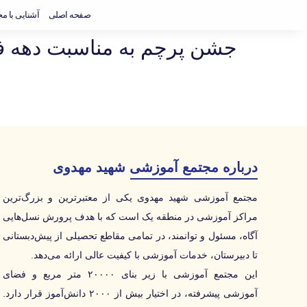
صفحه اصلی
آشنایی با م
جشن پرچم به مناسبت دهه فج
درباره مجتمع آموزشی شهید مهدوی
مجتمع آموزشی شهید مهدوی یکی از معتبرترین و بزرگ‌ترین
مراکز آموزشی در منطقه یک است که با هدف پرورش نسل‌هایی
آگاه، مسئول و توانمند، در تمامی مقاطع تحصیلی از پیش‌دبستانی
تا دبیرستان، خدمات آموزشی با کیفیت عالی ارائه می‌دهد.
این مجتمع آموزشی با زیر بنای ۲۰۰۰۰ متر مربع و فضای
آموزشی پیشرفته، در اختیار بیش از ۲۰۰۰ دانش‌آموز قرار دارد.