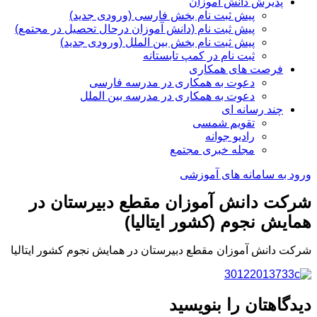
پذیرش دانش آموزان
پیش ثبت نام بخش فارسی (ورودی جدید)
پیش ثبت نام (دانش آموزان درحال تحصیل در مجتمع)
پیش ثبت نام بخش بین الملل (ورودی جدید)
ثبت نام در کمپ تابستانه
فرصت های همکاری
دعوت به همکاری در مدرسه فارسی
دعوت به همکاری در مدرسه بین الملل
چند رسانه ای
تقویم شمسی
رادیو جوانه
مجله خبری مجتمع
ورود به سامانه های آموزشی
شرکت دانش آموزان مقطع دبیرستان در
همایش نجوم (کشور ایتالیا)
شرکت دانش آموزان مقطع دبیرستان در همایش نجوم کشور ایتالیا
دیدگاهتان را بنویسید