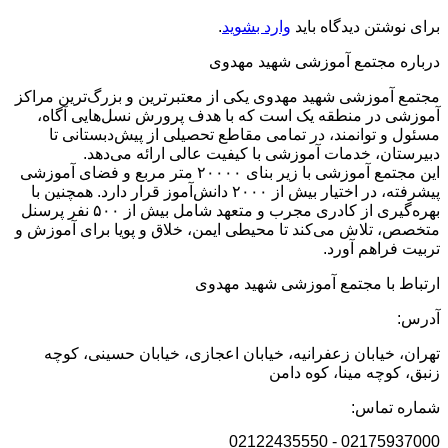
برای نوشتن دیدگاه باید
وارد بشوید
.
درباره مجتمع آموزشی شهید مهدوی
مجتمع آموزشی شهید مهدوی یکی از معتبرترین و بزرگ‌ترین مراکز
آموزشی در منطقه یک است که با هدف پرورش نسل‌هایی آگاه،
مسئول و توانمند، در تمامی مقاطع تحصیلی از پیش‌دبستانی تا
دبیرستان، خدمات آموزشی با کیفیت عالی ارائه می‌دهد.
این مجتمع آموزشی با زیر بنای ۲۰۰۰۰ متر مربع و فضای آموزشی
پیشرفته، در اختیار بیش از ۲۰۰۰ دانش‌آموز قرار دارد. همچنین با
بهره‌گیری از کادری مجرب و متعهد شامل بیش از ۵۰۰ نفر پرسنل
متخصص، تلاش می‌کند تا محیطی ایمن، خلاق و پویا برای آموزش و
تربیت فراهم آورد.
ارتباط با مجتمع آموزشی شهید مهدوی
آدرس:
تهران، خیابان زعفرانیه، خیابان اعجازی، خیابان حسینی، کوچه
زنبق، کوچه مینا، کوه دامن
شماره تماس:
02175937000 - 02122435550