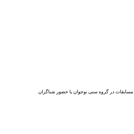
مسابقات در گروه سنی نوجوان با حضور شناگران