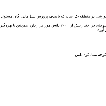
وزشی در منطقه یک است که با هدف پرورش نسل‌هایی آگاه، مسئول و تو
آورد.
کوچه مینا، کوه دامن