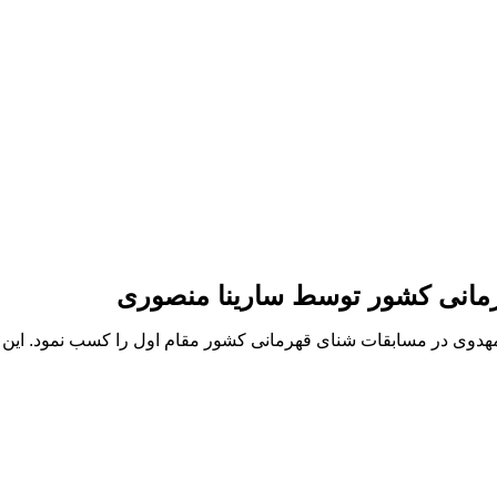
مانی کشور توسط سارینا منصوری
هدوی در مسابقات شنای قهرمانی کشور مقام اول را کسب نمود. این 