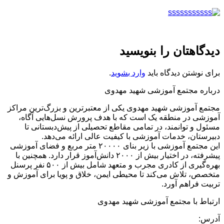
دیدگاهتان را بنویسید
برای نوشتن دیدگاه باید
وارد بشوید
.
درباره مجتمع آموزشی شهید مهدوی
مجتمع آموزشی شهید مهدوی یکی از معتبرترین و بزرگ‌ترین مراکز
آموزشی در منطقه یک است که با هدف پرورش نسل‌هایی آگاه،
مسئول و توانمند، در تمامی مقاطع تحصیلی از پیش‌دبستانی تا
دبیرستان، خدمات آموزشی با کیفیت عالی ارائه می‌دهد.
این مجتمع آموزشی با زیر بنای ۲۰۰۰۰ متر مربع و فضای آموزشی
پیشرفته، در اختیار بیش از ۲۰۰۰ دانش‌آموز قرار دارد. همچنین با
بهره‌گیری از کادری مجرب و متعهد شامل بیش از ۵۰۰ نفر پرسنل
متخصص، تلاش می‌کند تا محیطی ایمن، خلاق و پویا برای آموزش و
تربیت فراهم آورد.
ارتباط با مجتمع آموزشی شهید مهدوی
آدرس: