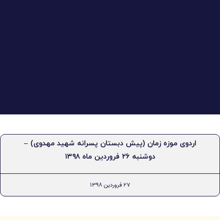
اردوی موزه زمان (پیش دبستان پسرانه شهید مهدوی) –
دوشنبه ۲۶ فروردین ماه ۱۳۹۸
۲۷ فروردین ۱۳۹۸