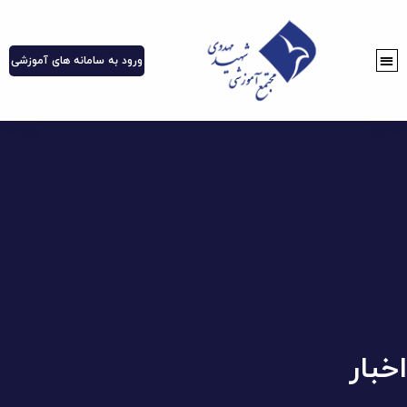
ورود به سامانه های آموزشی
اخبار