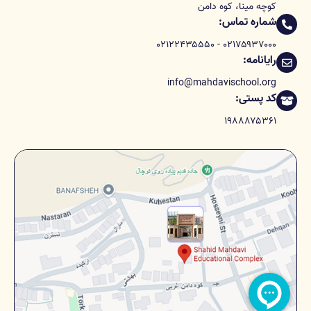
کوچه مینا، کوه دامن
شماره تماس:
۰۲۱۷۵۹۳۷۰۰۰ - ۰۲۱۲۲۴۳۵۵۵۰
رایانامه:
info@mahdavischool.org
کد پستی:
۱۹۸۸۸۷۵۳۶۱