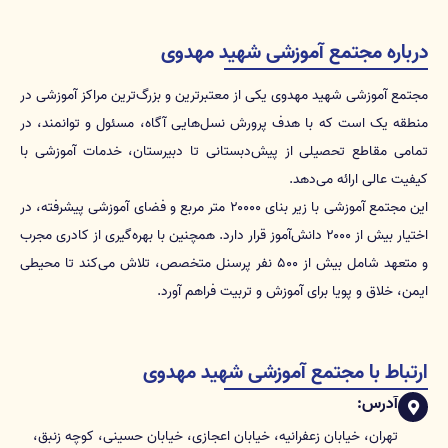
درباره مجتمع آموزشی شهید مهدوی
مجتمع آموزشی شهید مهدوی یکی از معتبرترین و بزرگ‌ترین مراکز آموزشی در
منطقه یک است که با هدف پرورش نسل‌هایی آگاه، مسئول و توانمند، در
تمامی مقاطع تحصیلی از پیش‌دبستانی تا دبیرستان، خدمات آموزشی با
کیفیت عالی ارائه می‌دهد.
این مجتمع آموزشی با زیر بنای ۲۰۰۰۰ متر مربع و فضای آموزشی پیشرفته، در
اختیار بیش از ۲۰۰۰ دانش‌آموز قرار دارد. همچنین با بهره‌گیری از کادری مجرب
و متعهد شامل بیش از ۵۰۰ نفر پرسنل متخصص، تلاش می‌کند تا محیطی
ایمن، خلاق و پویا برای آموزش و تربیت فراهم آورد.
ارتباط با مجتمع آموزشی شهید مهدوی
آدرس:
تهران، خیابان زعفرانیه، خیابان اعجازی، خیابان حسینی، کوچه زنبق،