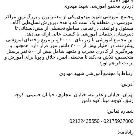
4 مهر 1397
درباره مجتمع آموزشی شهید مهدوی
مجتمع آموزشی شهید مهدوی یکی از معتبرترین و بزرگ‌ترین مراکز
آموزشی در منطقه یک است که با هدف پرورش نسل‌هایی آگاه،
مسئول و توانمند، در تمامی مقاطع تحصیلی از پیش‌دبستانی تا
دبیرستان، خدمات آموزشی با کیفیت عالی ارائه می‌دهد.
این مجتمع آموزشی با زیر بنای ۲۰۰۰۰ متر مربع و فضای آموزشی
پیشرفته، در اختیار بیش از ۲۰۰۰ دانش‌آموز قرار دارد. همچنین با
بهره‌گیری از کادری مجرب و متعهد شامل بیش از ۵۰۰ نفر پرسنل
متخصص، تلاش می‌کند تا محیطی ایمن، خلاق و پویا برای آموزش و
تربیت فراهم آورد.
ارتباط با مجتمع آموزشی شهید مهدوی
آدرس:
تهران، خیابان زعفرانیه، خیابان اعجازی، خیابان حسینی، کوچه
زنبق، کوچه مینا، کوه دامن
شماره تماس:
02175937000 - 02122435550
رایانامه: