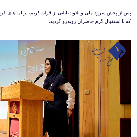
پس از پخش سرود ملی و تلاوت آیاتی از قرآن کریم، برنامه‌های ف
که با استقبال گرم حاضران روبه‌رو گردید.