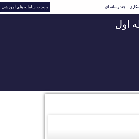
کاری
چند رسانه ای
ورود به سامانه های آموزشی
 اول