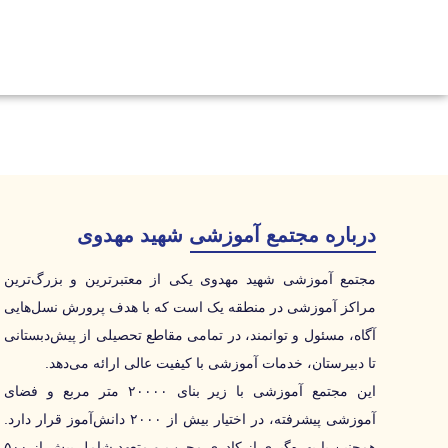
درباره مجتمع آموزشی شهید مهدوی
مجتمع آموزشی شهید مهدوی یکی از معتبرترین و بزرگ‌ترین
مراکز آموزشی در منطقه یک است که با هدف پرورش نسل‌هایی
آگاه، مسئول و توانمند، در تمامی مقاطع تحصیلی از پیش‌دبستانی
تا دبیرستان، خدمات آموزشی با کیفیت عالی ارائه می‌دهد.
این مجتمع آموزشی با زیر بنای ۲۰۰۰۰ متر مربع و فضای
آموزشی پیشرفته، در اختیار بیش از ۲۰۰۰ دانش‌آموز قرار دارد.
همچنین با بهره‌گیری از کادری مجرب و متعهد شامل بیش از ۵۰۰