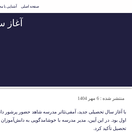
صفحه اصلی
آشنایی با م
آغاز 
منتشر شده :
6 مهر 1404
با آغاز سال تحصیلی جدید، آمفی‌تئاتر مدرسه شاهد حضور پرشور د
اول بود. در این آیین، مدیر مدرسه با خوشامدگویی به دانش‌آموزا
تحصیل تأکید کرد.