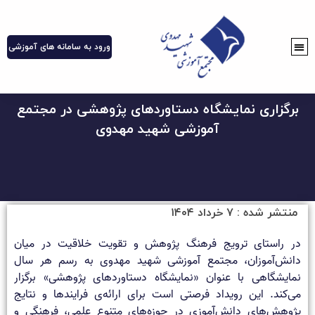
ورود به سامانه های آموزشی
برگزاری نمایشگاه دستاوردهای پژوهشی در مجتمع
آموزشی شهید مهدوی
منتشر شده :
۷ خرداد ۱۴۰۴
در راستای ترویج فرهنگ پژوهش و تقویت خلاقیت در میان
دانش‌آموزان، مجتمع آموزشی شهید مهدوی به رسم هر سال
نمایشگاهی با عنوان «نمایشگاه دستاوردهای پژوهشی» برگزار
می‌کند. این رویداد فرصتی است برای ارائه‌ی فرایندها و نتایج
پژوهش‌های دانش‌آموزی در حوزه‌های متنوع علمی، فرهنگی و