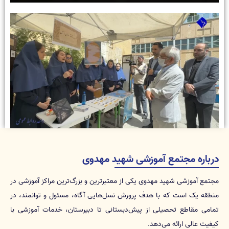
درباره مجتمع آموزشی شهید مهدوی
مجتمع آموزشی شهید مهدوی یکی از معتبرترین و بزرگ‌ترین مراکز آموزشی در
منطقه یک است که با هدف پرورش نسل‌هایی آگاه، مسئول و توانمند، در
تمامی مقاطع تحصیلی از پیش‌دبستانی تا دبیرستان، خدمات آموزشی با
کیفیت عالی ارائه می‌دهد.