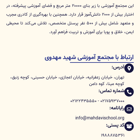
این مجتمع آموزشی با زیر بنای ۲۰۰۰۰ متر مربع و فضای آموزشی پیشرفته، در
اختیار بیش از ۲۰۰۰ دانش‌آموز قرار دارد. همچنین با بهره‌گیری از کادری مجرب
و متعهد شامل بیش از ۵۰۰ نفر پرسنل متخصص، تلاش می‌کند تا محیطی
ایمن، خلاق و پویا برای آموزش و تربیت فراهم آورد.
ارتباط با مجتمع آموزشی شهید مهدوی
آدرس:
تهران، خیابان زعفرانیه، خیابان اعجازی، خیابان حسینی، کوچه زنبق،
کوچه مینا، کوه دامن
شماره تماس:
۰۲۱۷۵۹۳۷۰۰۰ - ۰۲۱۲۲۴۳۵۵۵۰
رایانامه:
info@mahdavischool.org
کد پستی:
۱۹۸۸۸۷۵۳۶۱