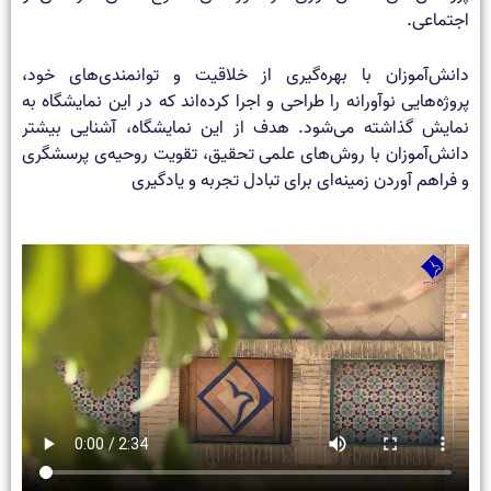
اجتماعی.
دانش‌آموزان با بهره‌گیری از خلاقیت و توانمندی‌های خود،
پروژه‌هایی نوآورانه را طراحی و اجرا کرده‌اند که در این نمایشگاه به
نمایش گذاشته می‌شود. هدف از این نمایشگاه، آشنایی بیشتر
دانش‌آموزان با روش‌های علمی تحقیق، تقویت روحیه‌ی پرسشگری
و فراهم آوردن زمینه‌ای برای تبادل تجربه و یادگیری