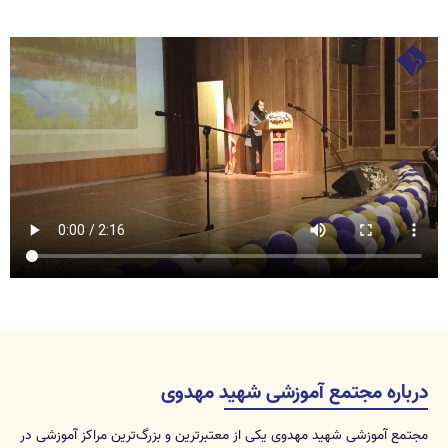
درباره مجتمع آموزشی شهید مهدوی
مجتمع آموزشی شهید مهدوی یکی از معتبرترین و بزرگ‌ترین مراکز آموزشی در