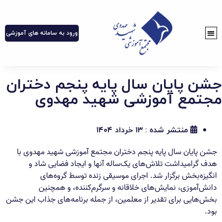
ورود به سامانه های آموزشی
جشن پایان سال پایه پنجم دختران
مجتمع آموزشی شهید مهدوی
منتشر شده :
۱۳ خرداد ۱۴۰۴
جشن پایان سال پایه پنجم دختران مجتمع آموزشی شهید مهدوی با
هدف گرامیداشت تلاش‌های یک‌ساله آنها و ایجاد فضایی شاد و
انگیزه‌بخش برگزار شد. اجرای موسیقی زنده توسط گروه‌های
دانش‌آموزی، نمایش‌های خلاقانه و سرگرم‌کننده، و همچنین
بخش‌هایی برای تقدیر از معلمین، از جمله برنامه‌های جذاب این جشن
بود.