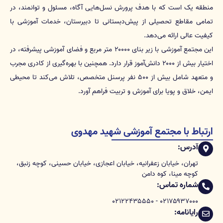
منطقه یک است که با هدف پرورش نسل‌هایی آگاه، مسئول و توانمند، در
تمامی مقاطع تحصیلی از پیش‌دبستانی تا دبیرستان، خدمات آموزشی با
کیفیت عالی ارائه می‌دهد.
این مجتمع آموزشی با زیر بنای ۲۰۰۰۰ متر مربع و فضای آموزشی پیشرفته، در
اختیار بیش از ۲۰۰۰ دانش‌آموز قرار دارد. همچنین با بهره‌گیری از کادری مجرب
و متعهد شامل بیش از ۵۰۰ نفر پرسنل متخصص، تلاش می‌کند تا محیطی
ایمن، خلاق و پویا برای آموزش و تربیت فراهم آورد.
ارتباط با مجتمع آموزشی شهید مهدوی
آدرس:
تهران، خیابان زعفرانیه، خیابان اعجازی، خیابان حسینی، کوچه زنبق،
کوچه مینا، کوه دامن
شماره تماس:
۰۲۱۷۵۹۳۷۰۰۰ - ۰۲۱۲۲۴۳۵۵۵۰
رایانامه: