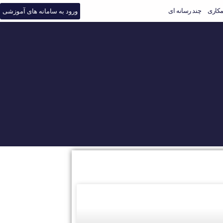
کاری
چند رسانه ای
ورود به سامانه های آموزشی