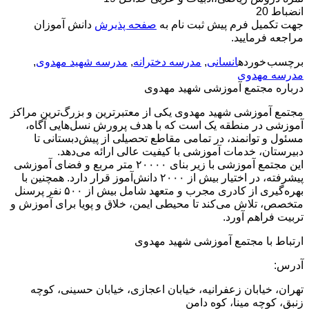
انضباط 20
جهت تکمیل فرم پیش ثبت نام به
صفحه پذیرش
دانش آموزان
مراجعه فرمایید.
برچسب خورده
انسانی
,
مدرسه دخترانه
,
مدرسه شهید مهدوی
,
مدرسه مهدوی
درباره مجتمع آموزشی شهید مهدوی
مجتمع آموزشی شهید مهدوی یکی از معتبرترین و بزرگ‌ترین مراکز
آموزشی در منطقه یک است که با هدف پرورش نسل‌هایی آگاه،
مسئول و توانمند، در تمامی مقاطع تحصیلی از پیش‌دبستانی تا
دبیرستان، خدمات آموزشی با کیفیت عالی ارائه می‌دهد.
این مجتمع آموزشی با زیر بنای ۲۰۰۰۰ متر مربع و فضای آموزشی
پیشرفته، در اختیار بیش از ۲۰۰۰ دانش‌آموز قرار دارد. همچنین با
بهره‌گیری از کادری مجرب و متعهد شامل بیش از ۵۰۰ نفر پرسنل
متخصص، تلاش می‌کند تا محیطی ایمن، خلاق و پویا برای آموزش و
تربیت فراهم آورد.
ارتباط با مجتمع آموزشی شهید مهدوی
آدرس:
تهران، خیابان زعفرانیه، خیابان اعجازی، خیابان حسینی، کوچه
زنبق، کوچه مینا، کوه دامن