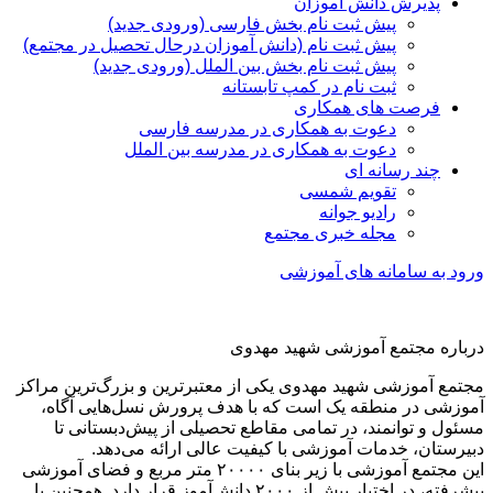
پذیرش دانش آموزان
پیش ثبت نام بخش فارسی (ورودی جدید)
پیش ثبت نام (دانش آموزان درحال تحصیل در مجتمع)
پیش ثبت نام بخش بین الملل (ورودی جدید)
ثبت نام در کمپ تابستانه
فرصت های همکاری
دعوت به همکاری در مدرسه فارسی
دعوت به همکاری در مدرسه بین الملل
چند رسانه ای
تقویم شمسی
رادیو جوانه
مجله خبری مجتمع
ورود به سامانه های آموزشی
درباره مجتمع آموزشی شهید مهدوی
مجتمع آموزشی شهید مهدوی یکی از معتبرترین و بزرگ‌ترین مراکز
آموزشی در منطقه یک است که با هدف پرورش نسل‌هایی آگاه،
مسئول و توانمند، در تمامی مقاطع تحصیلی از پیش‌دبستانی تا
دبیرستان، خدمات آموزشی با کیفیت عالی ارائه می‌دهد.
این مجتمع آموزشی با زیر بنای ۲۰۰۰۰ متر مربع و فضای آموزشی
پیشرفته، در اختیار بیش از ۲۰۰۰ دانش‌آموز قرار دارد. همچنین با