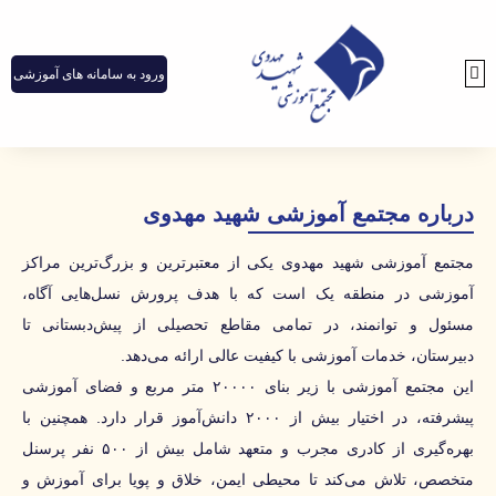
ورود به سامانه های آموزشی
صفحه اصلی
آشنایی با مجتمع
پذیرش دانش آموزان
مقاطع تحصیلی
فرصت های همکاری
چند رسانه ای
فارغ التحصیلان
درباره مجتمع آموزشی شهید مهدوی
مجتمع آموزشی شهید مهدوی یکی از معتبرترین و بزرگ‌ترین مراکز
آموزشی در منطقه یک است که با هدف پرورش نسل‌هایی آگاه،
مسئول و توانمند، در تمامی مقاطع تحصیلی از پیش‌دبستانی تا
دبیرستان، خدمات آموزشی با کیفیت عالی ارائه می‌دهد.
این مجتمع آموزشی با زیر بنای ۲۰۰۰۰ متر مربع و فضای آموزشی
پیشرفته، در اختیار بیش از ۲۰۰۰ دانش‌آموز قرار دارد. همچنین با
بهره‌گیری از کادری مجرب و متعهد شامل بیش از ۵۰۰ نفر پرسنل
متخصص، تلاش می‌کند تا محیطی ایمن، خلاق و پویا برای آموزش و