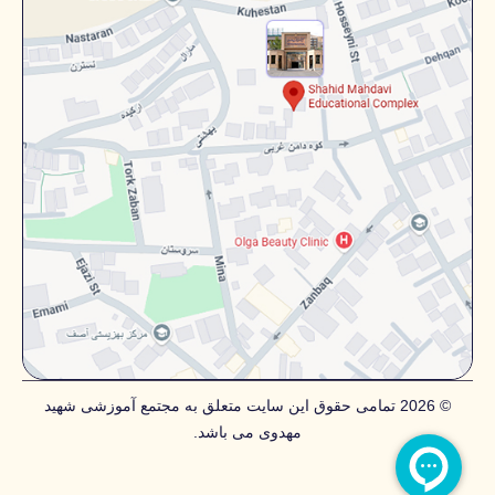
© 2026 تمامی حقوق این سایت متعلق به مجتمع آموزشی شهید
مهدوی می باشد.