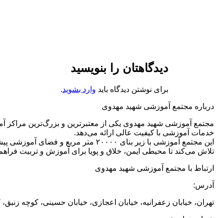
دیدگاهتان را بنویسید
برای نوشتن دیدگاه باید
وارد بشوید
.
درباره مجتمع آموزشی شهید مهدوی
مجتمع آموزشی شهید مهدوی یکی از معتبرترین و بزرگ‌ترین مراکز آم
خدمات آموزشی با کیفیت عالی ارائه می‌دهد.
تلاش می‌کند تا محیطی ایمن، خلاق و پویا برای آموزش و تربیت فراهم 
ارتباط با مجتمع آموزشی شهید مهدوی
آدرس:
تهران، خیابان زعفرانیه، خیابان اعجازی، خیابان حسینی، کوچه زنبق، 