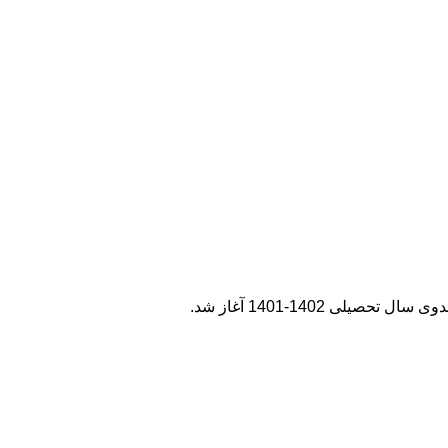
 1402-1401 آغاز شد.