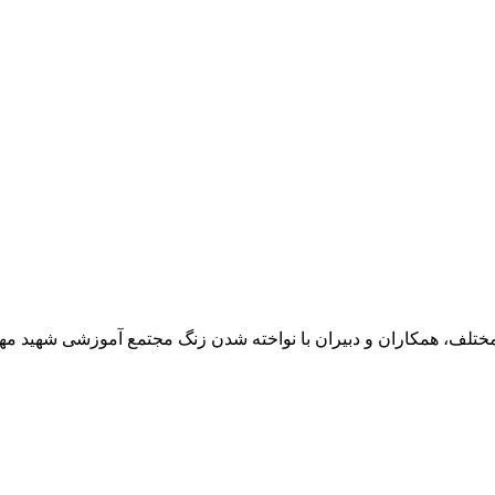
، همکاران و دبیران با نواخته شدن زنگ مجتمع آموزشی شهید مهدوی سال تحصیلی