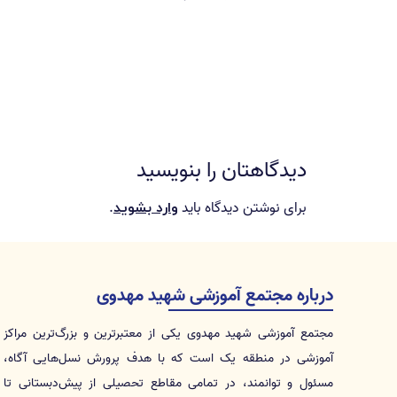
دیدگاهتان را بنویسید
برای نوشتن دیدگاه باید
.
وارد بشوید
درباره مجتمع آموزشی شهید مهدوی
مجتمع آموزشی شهید مهدوی یکی از معتبرترین و بزرگ‌ترین مراکز
آموزشی در منطقه یک است که با هدف پرورش نسل‌هایی آگاه،
مسئول و توانمند، در تمامی مقاطع تحصیلی از پیش‌دبستانی تا