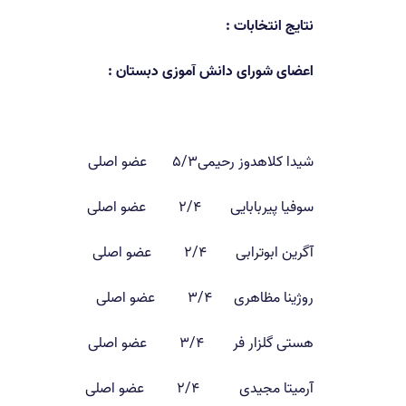
نتایج انتخابات :
اعضای شورای دانش آموزی دبستان :
شیدا کلاهدوز رحیمی۵/۳ عضو اصلی
سوفیا پیربابایی ۲/۴ عضو اصلی
آگرین ابوترابی ۲/۴ عضو اصلی
روژینا مظاهری ۳/۴ عضو اصلی
هستی گلزار فر ۳/۴ عضو اصلی
آرمیتا مجیدی ۲/۴ عضو اصلی