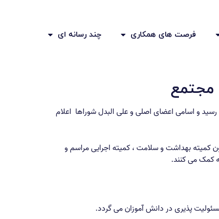
فرصت های همکاری
چند رسانه ای
 مجتمع
ن رسید و اسامی اعضای اصلی و علی البدل شوراها اعلام
کمیته بهداشت و سلامت ، کمیته اجرایی مراسم و
ه کمک می کنند.
سئولیت پذیری در دانش آموزان می گردد.