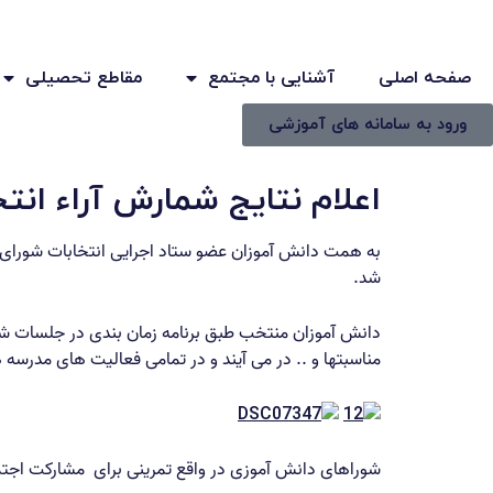
صفحه اصلی
آشنایی با مجتمع
مقاطع تحصیلی
ورود به سامانه های آموزشی
اعلام نتایج شمارش آراء ان
به همت دانش آموزان عضو ستاد اجرایی انتخابات شورای دا
شد.
دانش آموزان منتخب طبق برنامه زمان بندی در جلسات ش
مناسبتها و .. در می آیند و در تمامی فعالیت های مدرسه
شوراهای دانش آموزی در واقع تمرینی برای مشارکت اجتم