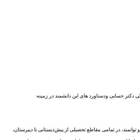
گی دکتر حسابی ودستاورد های این دانشمند در زمینه
انمند، در تمامی مقاطع تحصیلی از پیش‌دبستانی تا دبیرستان،