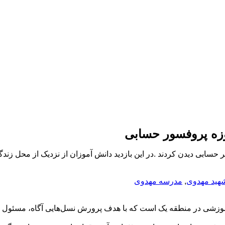
وزه پروفسور حسابی
ر حسابی دیدن کردند .در این بازدید دانش آموزان از نزدیک از محل زند
هید مهدوی
,
مدرسه مهدوی
وزشی در منطقه یک است که با هدف پرورش نسل‌هایی آگاه، مسئول و تو