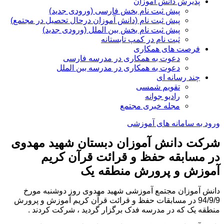
پذیرش دانش آموزان
پیش ثبت نام بخش فارسی (ورودی جدید)
پیش ثبت نام (دانش آموزان درحال تحصیل در مجتمع)
پیش ثبت نام بخش بین الملل (ورودی جدید)
ثبت نام در کمپ تابستانه
فرصت های همکاری
دعوت به همکاری در مدرسه فارسی
دعوت به همکاری در مدرسه بین الملل
چند رسانه ای
تقویم شمسی
رادیو جوانه
مجله خبری مجتمع
ورود به سامانه های آموزشی
شرکت دانش آموزان دبستان شهید مهدوی
در مسابقه حفظ و قرائت قرآن کریم
آموزش و پرورش منطقه یک
دانش آموزان مجتمع آموزشی شهید مهدوی روز دوشنبه مورخ
94/9/9 در مسابقات حفظ و قرائت قرآن کریم آموزش و پرورش
منطقه یک که در مدرسه فدک برگزار گردید ، شرکت کردند .