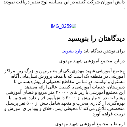
دانش آموزان شرکت کننده در این مسابقه لوح تقدیر دریافت نمودند
.
دیدگاهتان را بنویسید
برای نوشتن دیدگاه باید
وارد بشوید
.
درباره مجتمع آموزشی شهید مهدوی
مجتمع آموزشی شهید مهدوی یکی از معتبرترین و بزرگ‌ترین مراکز
آموزشی در منطقه یک است که با هدف پرورش نسل‌هایی آگاه،
مسئول و توانمند، در تمامی مقاطع تحصیلی از پیش‌دبستانی تا
دبیرستان، خدمات آموزشی با کیفیت عالی ارائه می‌دهد.
این مجتمع آموزشی با زیر بنای ۲۰۰۰۰ متر مربع و فضای آموزشی
پیشرفته، در اختیار بیش از ۲۰۰۰ دانش‌آموز قرار دارد. همچنین با
بهره‌گیری از کادری مجرب و متعهد شامل بیش از ۵۰۰ نفر پرسنل
متخصص، تلاش می‌کند تا محیطی ایمن، خلاق و پویا برای آموزش و
تربیت فراهم آورد.
ارتباط با مجتمع آموزشی شهید مهدوی