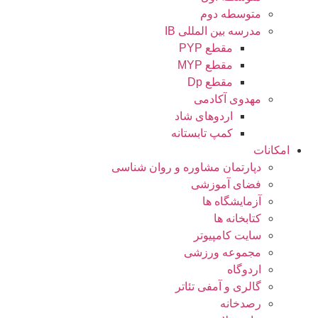
متوسطه دوم
مدرسه بین المللی IB
مقطع PYP
مقطع MYP
مقطع Dp
مهدوی آکادمی
اردوهای شاد
کمپ تابستانه
امکانات
دپارتمان مشاوره و روان شناسی
فضای آموزشی
آزمایشگاه ها
کتابخانه ها
سایت کامپیوتر
مجموعه ورزشی
اردوگاه
گالری و آمفی تئاتر
رصدخانه