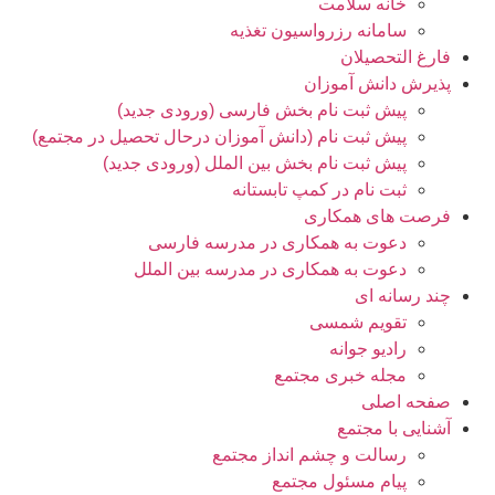
خانه سلامت
سامانه رزرواسیون تغذیه
فارغ التحصیلان
پذیرش دانش آموزان
پیش ثبت نام بخش فارسی (ورودی جدید)
پیش ثبت نام (دانش آموزان درحال تحصیل در مجتمع)
پیش ثبت نام بخش بین الملل (ورودی جدید)
ثبت نام در کمپ تابستانه
فرصت های همکاری
دعوت به همکاری در مدرسه فارسی
دعوت به همکاری در مدرسه بین الملل
چند رسانه ای
تقویم شمسی
رادیو جوانه
مجله خبری مجتمع
صفحه اصلی
آشنایی با مجتمع
رسالت و چشم انداز مجتمع
پیام مسئول مجتمع