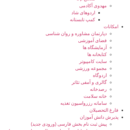
مهدوی آکادمی
اردوهای شاد
کمپ تابستانه
امکانات
دپارتمان مشاوره و روان شناسی
فضای آموزشی
آزمایشگاه ها
کتابخانه ها
سایت کامپیوتر
مجموعه ورزشی
اردوگاه
گالری و آمفی تئاتر
رصدخانه
خانه سلامت
سامانه رزرواسیون تغذیه
فارغ التحصیلان
پذیرش دانش آموزان
پیش ثبت نام بخش فارسی (ورودی جدید)