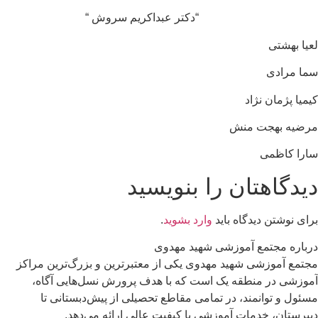
“دکتر عبداکریم سروش “
لعیا بهشتی
سما مرادی
کیمیا پژمان نژاد
مرضیه بهجت منش
سارا کاظمی
دیدگاهتان را بنویسید
برای نوشتن دیدگاه باید
وارد بشوید
.
درباره مجتمع آموزشی شهید مهدوی
مجتمع آموزشی شهید مهدوی یکی از معتبرترین و بزرگ‌ترین مراکز
آموزشی در منطقه یک است که با هدف پرورش نسل‌هایی آگاه،
مسئول و توانمند، در تمامی مقاطع تحصیلی از پیش‌دبستانی تا
دبیرستان، خدمات آموزشی با کیفیت عالی ارائه می‌دهد.