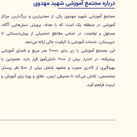
درباره مجتمع آموزشی شهید مهدوی
مجتمع آموزشی شهید مهدوی یکی از معتبرترین و بزرگ‌ترین مراکز
آموزشی در منطقه یک است که با هدف پرورش نسل‌هایی آگاه،
مسئول و توانمند، در تمامی مقاطع تحصیلی از پیش‌دبستانی تا
دبیرستان، خدمات آموزشی با کیفیت عالی ارائه می‌دهد.
این مجتمع آموزشی با زیر بنای ۲۰۰۰۰ متر مربع و فضای آموزشی
پیشرفته، در اختیار بیش از ۲۰۰۰ دانش‌آموز قرار دارد. همچنین با
بهره‌گیری از کادری مجرب و متعهد شامل بیش از ۵۰۰ نفر پرسنل
متخصص، تلاش می‌کند تا محیطی ایمن، خلاق و پویا برای آموزش و
تربیت فراهم آورد.