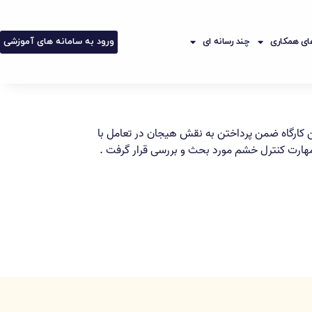
ورود به سامانه های آموزشی
ی همکاری
چند رسانه ای
ین کارگاه ضمن پرداختن به نقش هیجان در تعامل با
هارت کنترل خشم مورد بحث و بررسی قرار گرفت .