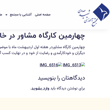
صفحه اصلی
آشنایی با مجتمع
مق
چهارمین کارگاه مشاور در خا
چهارمین کارگاه مشاوردر هفته اول اردیبهشت ماه با موض
دیگران و خودکارآمدی و رضایت از خود و در نهایت کسب 
دیدگاهتان را بنویسید
برای نوشتن دیدگاه باید
.
وارد بشوید