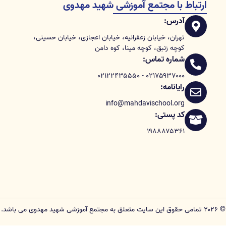
ارتباط با مجتمع آموزشی شهید مهدوی
آدرس:
تهران، خیابان زعفرانیه، خیابان اعجازی، خیابان حسینی،
کوچه زنبق، کوچه مینا، کوه دامن
شماره تماس:
۰۲۱۷۵۹۳۷۰۰۰ - ۰۲۱۲۲۴۳۵۵۵۰
رایانامه:
info@mahdavischool.org
کد پستی:
۱۹۸۸۸۷۵۳۶۱
© ۲۰۲۶ تمامی حقوق این سایت متعلق به مجتمع آموزشی شهید مهدوی می باشد.