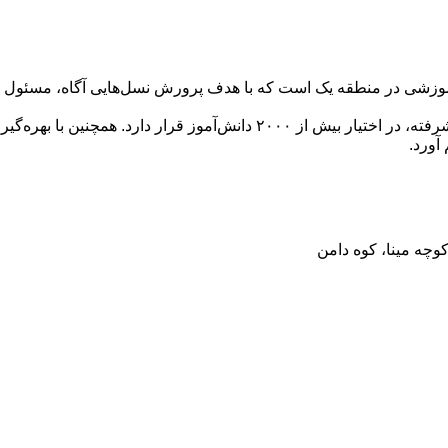
وزشی در منطقه یک است که با هدف پرورش نسل‌هایی آگاه، مسئول و تو
آورد.
کوچه مینا، کوه دامن