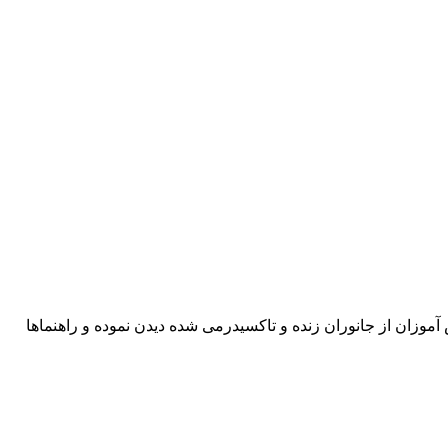
ید دانش آموزان از جانوران زنده و تاکسیدرمی شده دیدن نموده و راهنماها