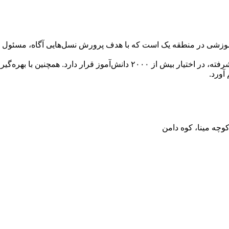
وزشی در منطقه یک است که با هدف پرورش نسل‌هایی آگاه، مسئول و تو
آورد.
کوچه مینا، کوه دامن