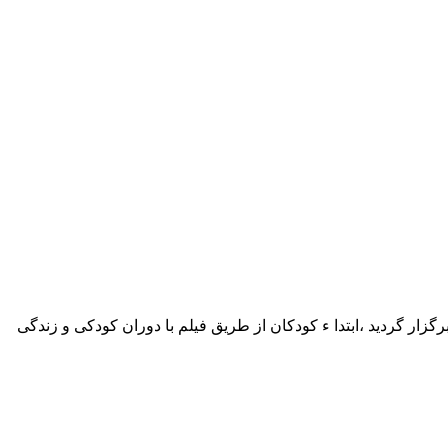
 گردید ،ابتدا ء کودکان از طریق فیلم با دوران کودکی و زندگی