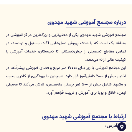
درباره مجتمع آموزشی شهید مهدوی
مجتمع آموزشی شهید مهدوی یکی از معتبرترین و بزرگ‌ترین مراکز آموزشی در
منطقه یک است که با هدف پرورش نسل‌هایی آگاه، مسئول و توانمند، در
تمامی مقاطع تحصیلی از پیش‌دبستانی تا دبیرستان، خدمات آموزشی با
کیفیت عالی ارائه می‌دهد.
این مجتمع آموزشی با زیر بنای ۲۰۰۰۰ متر مربع و فضای آموزشی پیشرفته، در
اختیار بیش از ۲۰۰۰ دانش‌آموز قرار دارد. همچنین با بهره‌گیری از کادری مجرب
و متعهد شامل بیش از ۵۰۰ نفر پرسنل متخصص، تلاش می‌کند تا محیطی
ایمن، خلاق و پویا برای آموزش و تربیت فراهم آورد.
ارتباط با مجتمع آموزشی شهید مهدوی
آدرس: