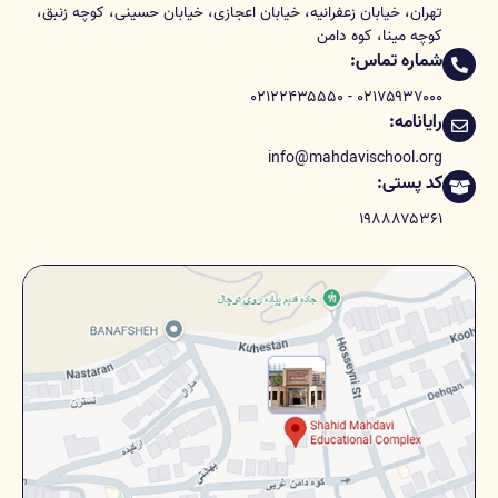
تهران، خیابان زعفرانیه، خیابان اعجازی، خیابان حسینی، کوچه زنبق،
کوچه مینا، کوه دامن
شماره تماس:
۰۲۱۷۵۹۳۷۰۰۰ - ۰۲۱۲۲۴۳۵۵۵۰
رایانامه:
info@mahdavischool.org
کد پستی:
۱۹۸۸۸۷۵۳۶۱