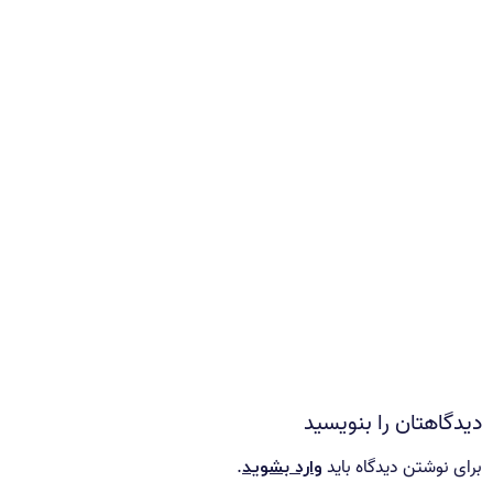
دیدگاهتان را بنویسید
برای نوشتن دیدگاه باید
.
وارد بشوید