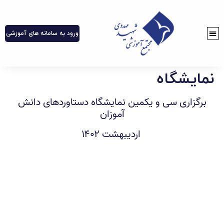
ورود به سامانه های آموزشی
نمایشگاه
برگزاری سی و یکمین نمایشگاه دستاوردهای دانش
آموزان
اردیبهشت ۱۴۰۲