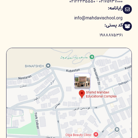
۰۲۱۷۵۹۳۷۰۰۰ - ۰۲۱۲۲۴۳۵۵۵۰
رایانامه:
info@mahdavischool.org
کد پستی:
۱۹۸۸۸۷۵۳۶۱