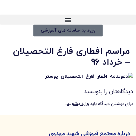
ورود به سامانه های آموزشی
مراسم افطاری فارغ التحصیلان
– خرداد ۹۶
دیدگاهتان را بنویسید
برای نوشتن دیدگاه باید
.
وارد بشوید
درباره مجتمع آموزشی شهید مهدوی