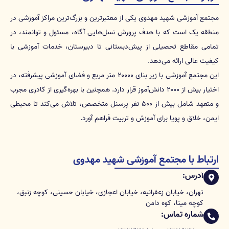
مجتمع آموزشی شهید مهدوی یکی از معتبرترین و بزرگ‌ترین مراکز آموزشی در
منطقه یک است که با هدف پرورش نسل‌هایی آگاه، مسئول و توانمند، در
تمامی مقاطع تحصیلی از پیش‌دبستانی تا دبیرستان، خدمات آموزشی با
کیفیت عالی ارائه می‌دهد.
این مجتمع آموزشی با زیر بنای ۲۰۰۰۰ متر مربع و فضای آموزشی پیشرفته، در
اختیار بیش از ۲۰۰۰ دانش‌آموز قرار دارد. همچنین با بهره‌گیری از کادری مجرب
و متعهد شامل بیش از ۵۰۰ نفر پرسنل متخصص، تلاش می‌کند تا محیطی
ایمن، خلاق و پویا برای آموزش و تربیت فراهم آورد.
ارتباط با مجتمع آموزشی شهید مهدوی
آدرس:
تهران، خیابان زعفرانیه، خیابان اعجازی، خیابان حسینی، کوچه زنبق،
کوچه مینا، کوه دامن
شماره تماس: