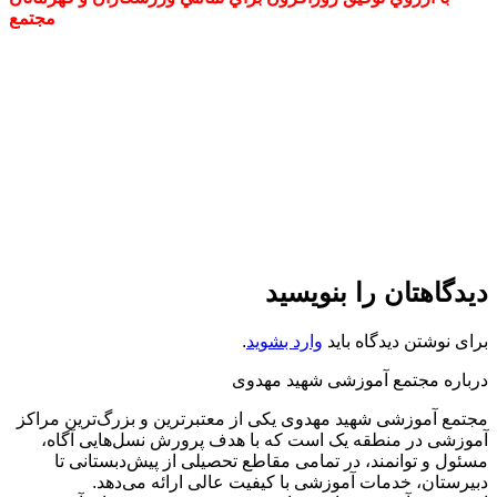
مجتمع
دیدگاهتان را بنویسید
برای نوشتن دیدگاه باید
وارد بشوید
.
درباره مجتمع آموزشی شهید مهدوی
مجتمع آموزشی شهید مهدوی یکی از معتبرترین و بزرگ‌ترین مراکز
آموزشی در منطقه یک است که با هدف پرورش نسل‌هایی آگاه،
مسئول و توانمند، در تمامی مقاطع تحصیلی از پیش‌دبستانی تا
دبیرستان، خدمات آموزشی با کیفیت عالی ارائه می‌دهد.