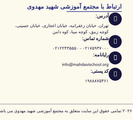
ارتباط با مجتمع آموزشی شهید مهدوی
آدرس:
تهران، خیابان زعفرانیه، خیابان اعجازی، خیابان حسینی،
کوچه زنبق، کوچه مینا، کوه دامن
شماره تماس:
۰۲۱۷۵۹۳۷۰۰۰ - ۰۲۱۲۲۴۳۵۵۵۰
رایانامه:
info@mahdavischool.org
کد پستی:
۱۹۸۸۸۷۵۳۶۱
مهدوی می باشد.