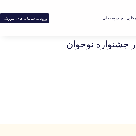
کاری
چند رسانه ای
ورود به سامانه های آموزشی
 جشنواره نوجوان