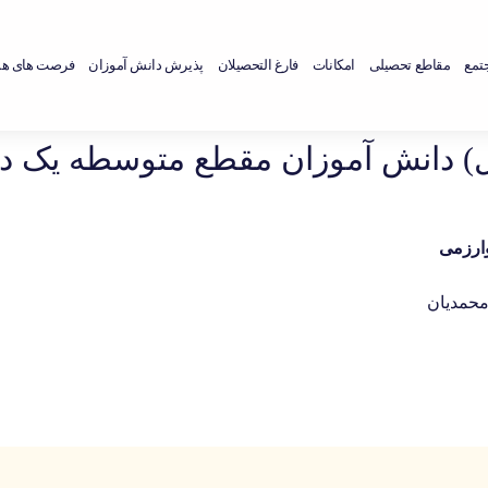
جتمع
مقاطع تحصیلی
امکانات
فارغ التحصیلان
پذیرش دانش آموزان
فرصت های هم
) دانش آموزان مقطع متوسطه یک در
ارزمی
یان