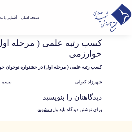
صفحه اصلی
آشنایی با م
کسب رتبه علمی ( مرحله اول
خوارزمی
کسب رتبه علمی ( مرحله اول) در جشنواره نوجوان خو
شهرزاد کتولی تبسم محمد
دیدگاهتان را بنویسید
برای نوشتن دیدگاه باید
وارد بشوید
.