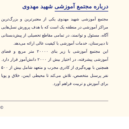
درباره مجتمع آموزشی شهید مهدوی
مجتمع آموزشی شهید مهدوی یکی از معتبرترین و بزرگ‌ترین
مراکز آموزشی در منطقه یک است که با هدف پرورش نسل‌هایی
آگاه، مسئول و توانمند، در تمامی مقاطع تحصیلی از پیش‌دبستانی
تا دبیرستان، خدمات آموزشی با کیفیت عالی ارائه می‌دهد.
این مجتمع آموزشی با زیر بنای ۲۰۰۰۰ متر مربع و فضای
آموزشی پیشرفته، در اختیار بیش از ۲۰۰۰ دانش‌آموز قرار دارد.
همچنین با بهره‌گیری از کادری مجرب و متعهد شامل بیش از ۵۰۰
نفر پرسنل متخصص، تلاش می‌کند تا محیطی ایمن، خلاق و پویا
برای آموزش و تربیت فراهم آورد.
© ۲۰۲۶ تمامی حقوق این سایت متعلق به مجتمع آموزشی شهید 